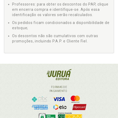
Professores: para obter os descontos do PAP, clique
em encerra compra e identifique-se. Após essa
identificação os valores serão recalculados.
Os pedidos ficam condicionados a disponibilidade de
estoque;
Os descontos não são cumulativos com outras
promoções, incluindo P.A.P. e Cliente Fiel.
FORMAS DE
PAGAMENTO