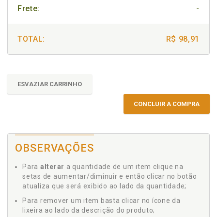
Frete:
-
TOTAL:
R$ 98,91
ESVAZIAR CARRINHO
CONCLUIR A COMPRA
OBSERVAÇÕES
Para
alterar
a quantidade de um item clique na
setas de aumentar/diminuir e então clicar no botão
atualiza que será exibido ao lado da quantidade;
Para remover um item basta clicar no ícone da
lixeira ao lado da descrição do produto;