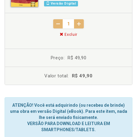
Versão Digital
Excluir
Preço:
R$ 49,90
Valor total:
R$ 49,90
ATENÇÃO! Você está adquirindo (ou recebeu de brinde)
uma obra em versão Digital (eBook). Para este item, nada
lhe será enviado fisicamente.
VERSÃO PARA DOWNLOAD E LEITURA EM
SMARTPHONES/TABLETS.