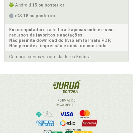
Android
15 ou posterior
iOS
18 ou posterior
Em computadores a leitura é apenas online e sem
recursos de favoritos e anotações;
Não permite download do livro em formato PDF;
Não permite a impressão e cópia do conteúdo.
Compra apenas via site da Juruá Editora.
FORMAS DE
PAGAMENTO