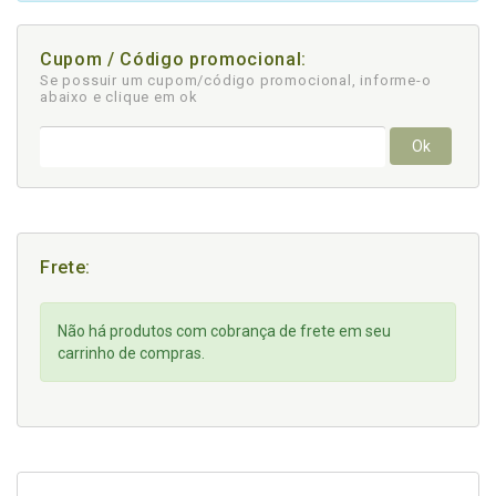
Cupom / Código promocional:
Se possuir um cupom/código promocional, informe-o
abaixo e clique em ok
Ok
Frete:
Não há produtos com cobrança de frete em seu
carrinho de compras.