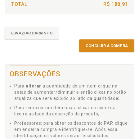
TOTAL:
R$ 188,91
ESVAZIAR CARRINHO
CONCLUIR A COMPRA
OBSERVAÇÕES
Para
alterar
a quantidade de um item clique na
setas de aumentar/diminuir e então clicar no botão
atualiza que será exibido ao lado da quantidade;
Para remover um item basta clicar no ícone da
lixeira ao lado da descrição do produto;
Professores: para obter os descontos do PAP, clique
em encerra compra e identifique-se. Após essa
identificação os valores serão recalculados.