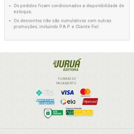
Os pedidos ficam condicionados a disponibilidade de
estoque;
Os descontos não são cumulativos com outras
promoções, incluindo P.A.P. e Cliente Fiel.
FORMAS DE
PAGAMENTO