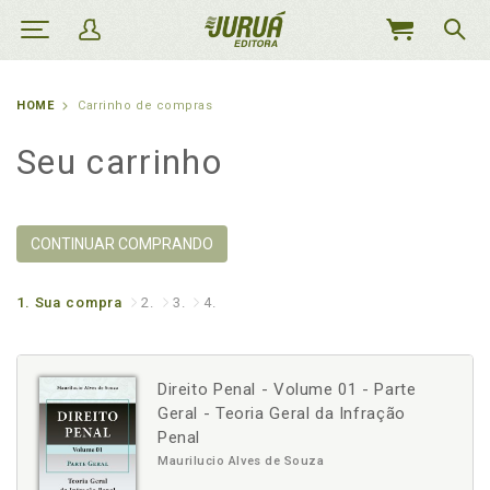
MEU
CARRINHO
HOME
Carrinho de compras
Seu carrinho
CONTINUAR COMPRANDO
1.
Sua compra
2.
3.
4.
Direito Penal - Volume 01 - Parte
Geral - Teoria Geral da Infração
Penal
Maurilucio Alves de Souza