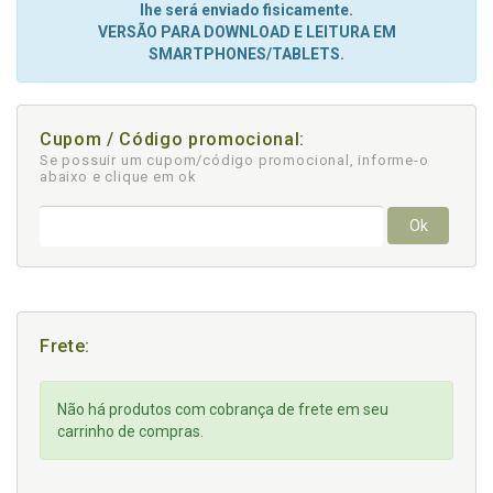
lhe será enviado fisicamente.
VERSÃO PARA DOWNLOAD E LEITURA EM
SMARTPHONES/TABLETS.
Cupom / Código promocional:
Se possuir um cupom/código promocional, informe-o
abaixo e clique em ok
Ok
Frete:
Não há produtos com cobrança de frete em seu
carrinho de compras.