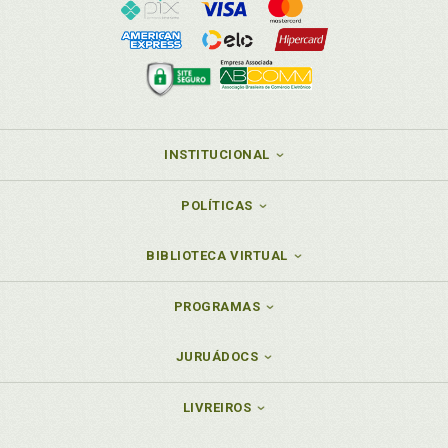
INSTITUCIONAL
POLÍTICAS
BIBLIOTECA VIRTUAL
PROGRAMAS
JURUÁDOCS
LIVREIROS