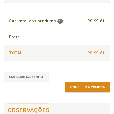
Sub-total dos produtos
:
R$ 99,81
1
Frete:
-
TOTAL:
R$ 99,81
ESVAZIAR CARRINHO
CONCLUIR A COMPRA
OBSERVAÇÕES