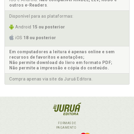
outros e-Readers
.
Disponível para as plataformas:
Android
15 ou posterior
iOS
18 ou posterior
Em computadores a leitura é apenas online e sem
recursos de favoritos e anotações;
Não permite download do livro em formato PDF;
Não permite a impressão e cópia do conteúdo.
Compra apenas via site da Juruá Editora.
FORMAS DE
PAGAMENTO