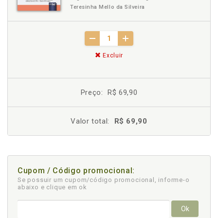
Teresinha Mello da Silveira
Excluir
Preço:
R$ 69,90
Valor total:
R$ 69,90
Cupom / Código promocional:
Se possuir um cupom/código promocional, informe-o
abaixo e clique em ok
Ok