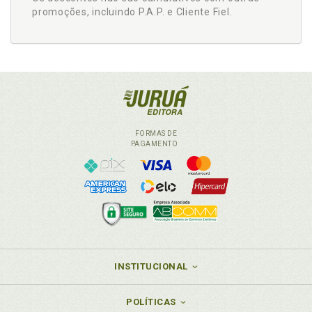
promoções, incluindo P.A.P. e Cliente Fiel.
FORMAS DE
PAGAMENTO
INSTITUCIONAL
POLÍTICAS