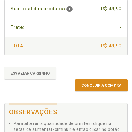
Sub-total dos produtos
:
R$ 49,90
1
Frete:
-
TOTAL:
R$ 49,90
ESVAZIAR CARRINHO
CONCLUIR A COMPRA
OBSERVAÇÕES
Para
alterar
a quantidade de um item clique na
setas de aumentar/diminuir e então clicar no botão