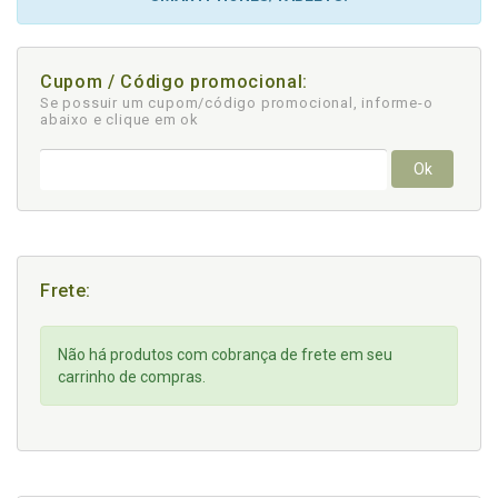
Cupom / Código promocional:
Se possuir um cupom/código promocional, informe-o
abaixo e clique em ok
Ok
Frete:
Não há produtos com cobrança de frete em seu
carrinho de compras.