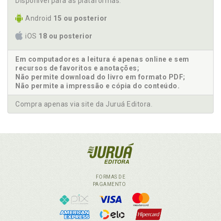
Disponível para as plataformas:
Android
15 ou posterior
iOS
18 ou posterior
Em computadores a leitura é apenas online e sem
recursos de favoritos e anotações;
Não permite download do livro em formato PDF;
Não permite a impressão e cópia do conteúdo.
Compra apenas via site da Juruá Editora.
FORMAS DE
PAGAMENTO