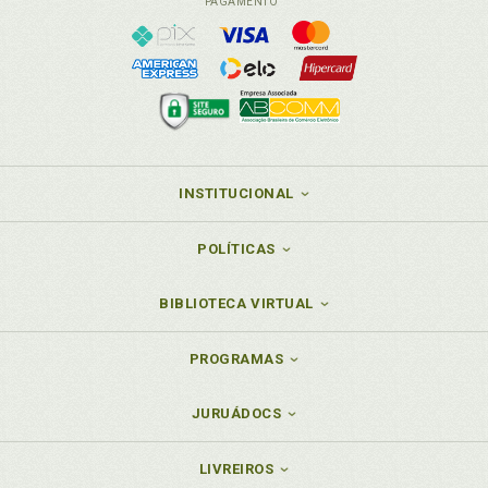
PAGAMENTO
INSTITUCIONAL
POLÍTICAS
BIBLIOTECA VIRTUAL
PROGRAMAS
JURUÁDOCS
LIVREIROS