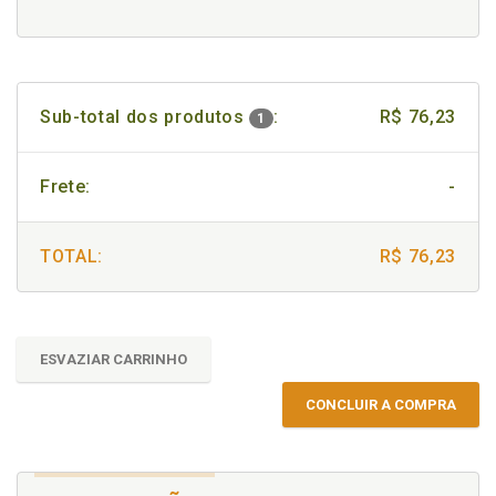
Sub-total dos produtos
:
R$ 76,23
1
Frete:
-
TOTAL:
R$ 76,23
ESVAZIAR CARRINHO
CONCLUIR A COMPRA