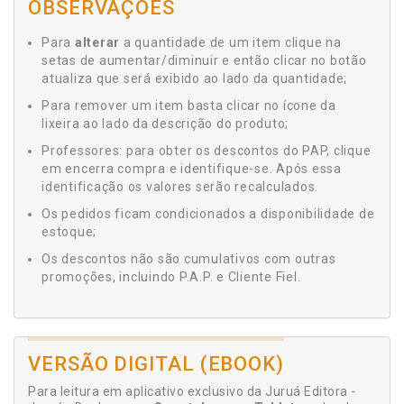
OBSERVAÇÕES
Para
alterar
a quantidade de um item clique na
setas de aumentar/diminuir e então clicar no botão
atualiza que será exibido ao lado da quantidade;
Para remover um item basta clicar no ícone da
lixeira ao lado da descrição do produto;
Professores: para obter os descontos do PAP, clique
em encerra compra e identifique-se. Após essa
identificação os valores serão recalculados.
Os pedidos ficam condicionados a disponibilidade de
estoque;
Os descontos não são cumulativos com outras
promoções, incluindo P.A.P. e Cliente Fiel.
VERSÃO DIGITAL (EBOOK)
Para leitura em aplicativo exclusivo da Juruá Editora -