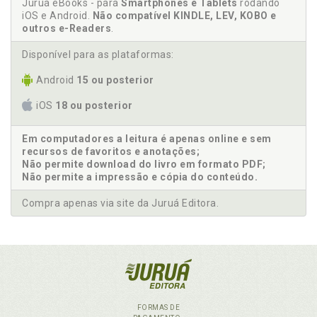
Juruá eBooks - para
Smartphones e Tablets
rodando
iOS e Android.
Não compatível KINDLE, LEV, KOBO e
outros e-Readers
.
Disponível para as plataformas:
Android
15 ou posterior
iOS
18 ou posterior
Em computadores a leitura é apenas online e sem
recursos de favoritos e anotações;
Não permite download do livro em formato PDF;
Não permite a impressão e cópia do conteúdo.
Compra apenas via site da Juruá Editora.
FORMAS DE