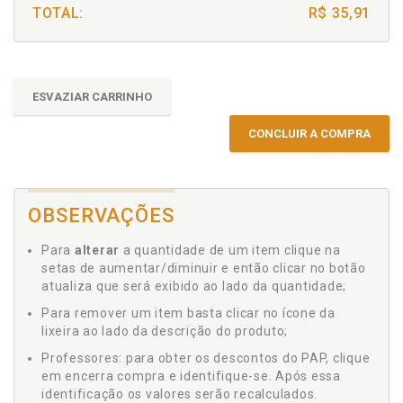
TOTAL:
R$ 35,91
ESVAZIAR CARRINHO
CONCLUIR A COMPRA
OBSERVAÇÕES
Para
alterar
a quantidade de um item clique na
setas de aumentar/diminuir e então clicar no botão
atualiza que será exibido ao lado da quantidade;
Para remover um item basta clicar no ícone da
lixeira ao lado da descrição do produto;
Professores: para obter os descontos do PAP, clique
em encerra compra e identifique-se. Após essa
identificação os valores serão recalculados.