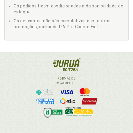
Os pedidos ficam condicionados a disponibilidade de
estoque;
Os descontos não são cumulativos com outras
promoções, incluindo P.A.P. e Cliente Fiel.
FORMAS DE
PAGAMENTO