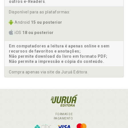
outros e-Readers
.
Disponível para as plataformas:
Android
15 ou posterior
iOS
18 ou posterior
Em computadores a leitura é apenas online e sem
recursos de favoritos e anotações;
Não permite download do livro em formato PDF;
Não permite a impressão e cópia do conteúdo.
Compra apenas via site da Juruá Editora.
FORMAS DE
PAGAMENTO