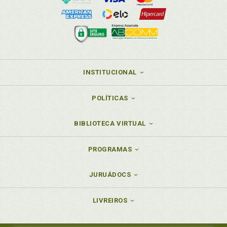
INSTITUCIONAL
POLÍTICAS
BIBLIOTECA VIRTUAL
PROGRAMAS
JURUÁDOCS
LIVREIROS