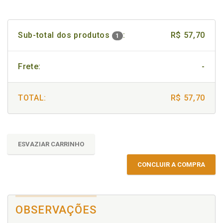
Sub-total dos produtos
:
R$ 57,70
1
Frete:
-
TOTAL:
R$ 57,70
ESVAZIAR CARRINHO
CONCLUIR A COMPRA
OBSERVAÇÕES