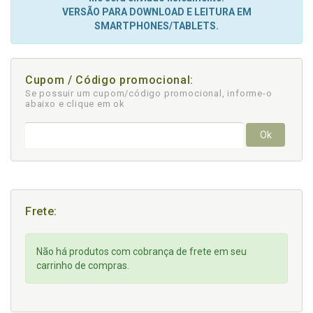
VERSÃO PARA DOWNLOAD E LEITURA EM
SMARTPHONES/TABLETS.
Cupom / Código promocional:
Se possuir um cupom/código promocional, informe-o
abaixo e clique em ok
Ok
Frete:
Não há produtos com cobrança de frete em seu
carrinho de compras.