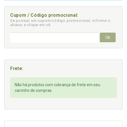
Cupom / Código promocional:
Se possuir um cupom/código promocional, informe-o
abaixo e clique em ok
Ok
Frete:
Não há produtos com cobrança de frete em seu
carrinho de compras.