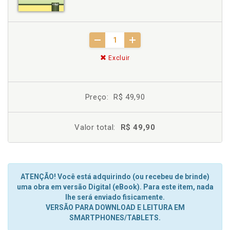
Excluir
Preço:
R$ 49,90
Valor total:
R$ 49,90
ATENÇÃO! Você está adquirindo (ou recebeu de brinde)
uma obra em versão Digital (eBook). Para este item, nada
lhe será enviado fisicamente.
VERSÃO PARA DOWNLOAD E LEITURA EM
SMARTPHONES/TABLETS.