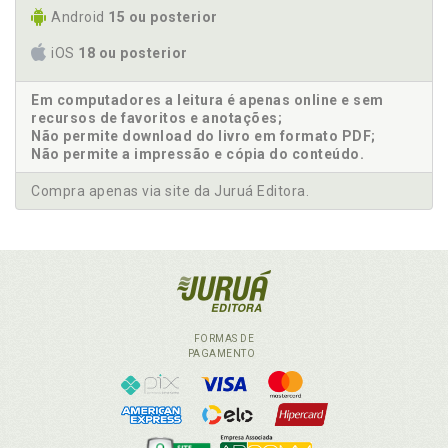
Android
15 ou posterior
iOS
18 ou posterior
Em computadores a leitura é apenas online e sem
recursos de favoritos e anotações;
Não permite download do livro em formato PDF;
Não permite a impressão e cópia do conteúdo.
Compra apenas via site da Juruá Editora.
FORMAS DE
PAGAMENTO