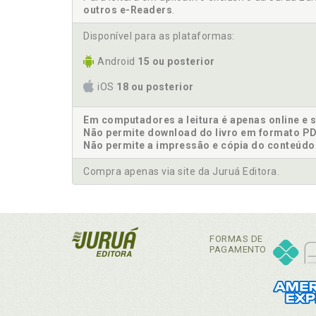
outros e-Readers
.
Disponível para as plataformas:
Android
15 ou posterior
iOS
18 ou posterior
Em computadores a leitura é apenas online e 
Não permite download do livro em formato PD
Não permite a impressão e cópia do conteúdo
Compra apenas via site da Juruá Editora.
FORMAS DE
PAGAMENTO