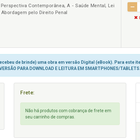
Perspectiva Contemporânea, A - Saúde Mental, Lei
 Abordagem pelo Direito Penal
cebeu de brinde) uma obra em versão Digital (eBook). Para este ite
VERSÃO PARA DOWNLOAD E LEITURA EM SMARTPHONES/TABLETS
Frete:
Não há produtos com cobrança de frete em
seu carrinho de compras.