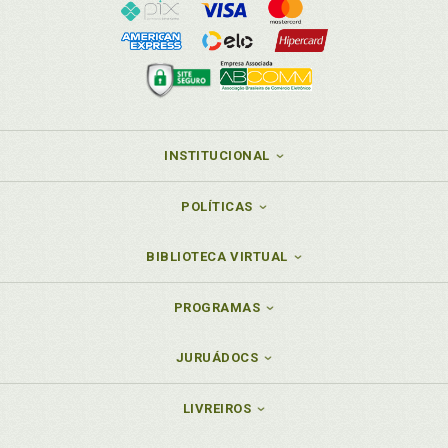
INSTITUCIONAL
POLÍTICAS
BIBLIOTECA VIRTUAL
PROGRAMAS
JURUÁDOCS
LIVREIROS