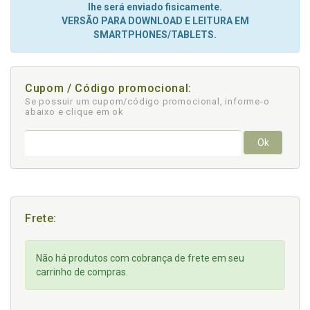
lhe será enviado fisicamente.
VERSÃO PARA DOWNLOAD E LEITURA EM
SMARTPHONES/TABLETS.
Cupom / Código promocional:
Se possuir um cupom/código promocional, informe-o
abaixo e clique em ok
Ok
Frete:
Não há produtos com cobrança de frete em seu
carrinho de compras.