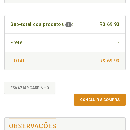
Sub-total dos produtos
:
R$ 69,93
1
Frete:
-
TOTAL:
R$ 69,93
ESVAZIAR CARRINHO
CONCLUIR A COMPRA
OBSERVAÇÕES