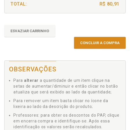
TOTAL:
R$ 80,91
ESVAZIAR CARRINHO
CONCLUIR A COMPRA
OBSERVAÇÕES
Para
alterar
a quantidade de um item clique na
setas de aumentar/diminuir e então clicar no botão
atualiza que será exibido ao lado da quantidade;
Para remover um item basta clicar no ícone da
lixeira ao lado da descrição do produto;
Professores: para obter os descontos do PAP, clique
em encerra compra e identifique-se. Após essa
identificação os valores serão recalculados.