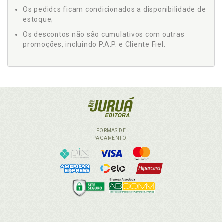
Os pedidos ficam condicionados a disponibilidade de
estoque;
Os descontos não são cumulativos com outras
promoções, incluindo P.A.P. e Cliente Fiel.
FORMAS DE
PAGAMENTO