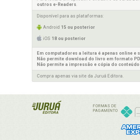
outros e-Readers
.
Disponível para as plataformas:
Android
15 ou posterior
iOS
18 ou posterior
Em computadores a leitura é apenas online e 
Não permite download do livro em formato PD
Não permite a impressão e cópia do conteúdo
Compra apenas via site da Juruá Editora.
FORMAS DE
PAGAMENTO