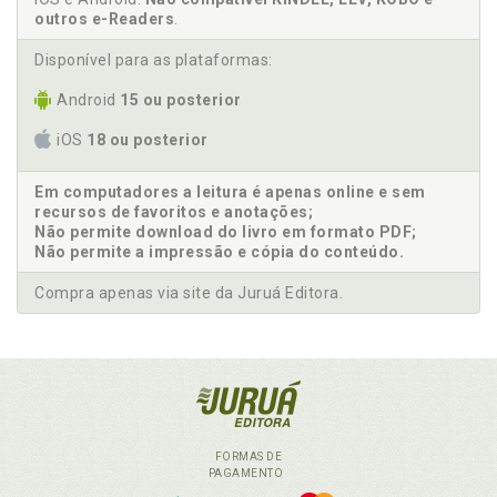
outros e-Readers
.
Disponível para as plataformas:
Android
15 ou posterior
iOS
18 ou posterior
Em computadores a leitura é apenas online e sem
recursos de favoritos e anotações;
Não permite download do livro em formato PDF;
Não permite a impressão e cópia do conteúdo.
Compra apenas via site da Juruá Editora.
FORMAS DE
PAGAMENTO