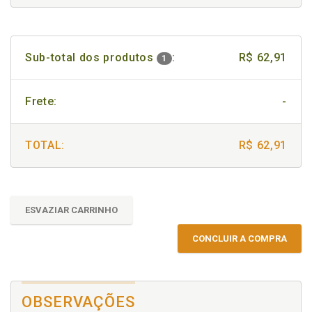
Sub-total dos produtos
:
R$ 62,91
1
Frete:
-
TOTAL:
R$ 62,91
ESVAZIAR CARRINHO
CONCLUIR A COMPRA
OBSERVAÇÕES