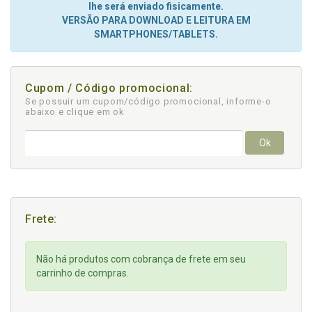
lhe será enviado fisicamente.
VERSÃO PARA DOWNLOAD E LEITURA EM
SMARTPHONES/TABLETS.
Cupom / Código promocional:
Se possuir um cupom/código promocional, informe-o
abaixo e clique em ok
Ok
Frete:
Não há produtos com cobrança de frete em seu
carrinho de compras.