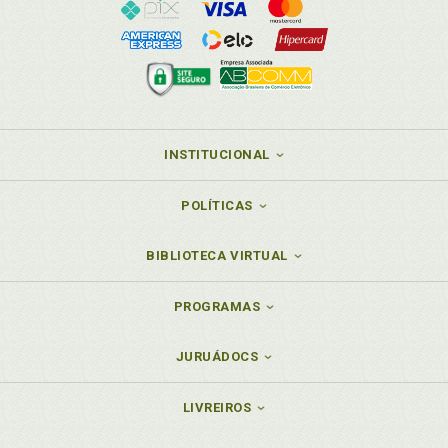
INSTITUCIONAL
POLÍTICAS
BIBLIOTECA VIRTUAL
PROGRAMAS
JURUÁDOCS
LIVREIROS