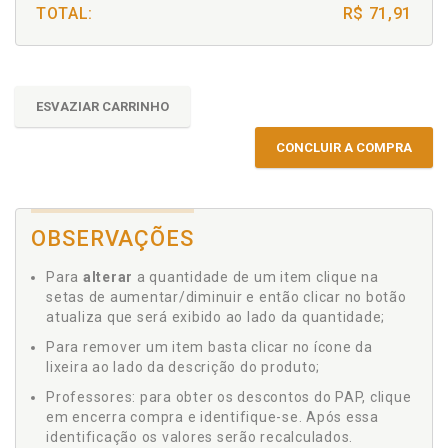
TOTAL:
R$ 71,91
ESVAZIAR CARRINHO
CONCLUIR A COMPRA
OBSERVAÇÕES
Para
alterar
a quantidade de um item clique na
setas de aumentar/diminuir e então clicar no botão
atualiza que será exibido ao lado da quantidade;
Para remover um item basta clicar no ícone da
lixeira ao lado da descrição do produto;
Professores: para obter os descontos do PAP, clique
em encerra compra e identifique-se. Após essa
identificação os valores serão recalculados.