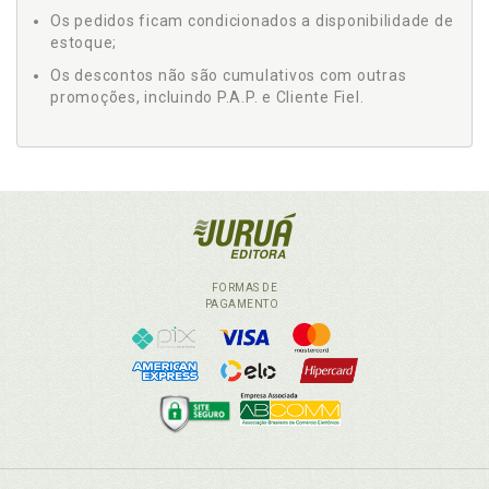
Os pedidos ficam condicionados a disponibilidade de
estoque;
Os descontos não são cumulativos com outras
promoções, incluindo P.A.P. e Cliente Fiel.
FORMAS DE
PAGAMENTO