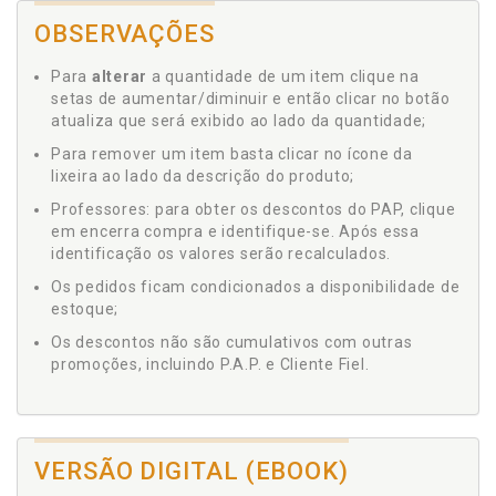
OBSERVAÇÕES
Para
alterar
a quantidade de um item clique na
setas de aumentar/diminuir e então clicar no botão
atualiza que será exibido ao lado da quantidade;
Para remover um item basta clicar no ícone da
lixeira ao lado da descrição do produto;
Professores: para obter os descontos do PAP, clique
em encerra compra e identifique-se. Após essa
identificação os valores serão recalculados.
Os pedidos ficam condicionados a disponibilidade de
estoque;
Os descontos não são cumulativos com outras
promoções, incluindo P.A.P. e Cliente Fiel.
VERSÃO DIGITAL (EBOOK)