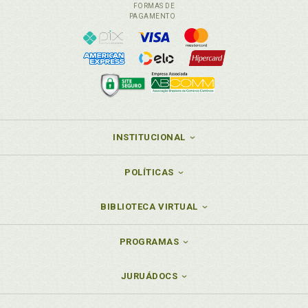
FORMAS DE
PAGAMENTO
INSTITUCIONAL
POLÍTICAS
BIBLIOTECA VIRTUAL
PROGRAMAS
JURUÁDOCS