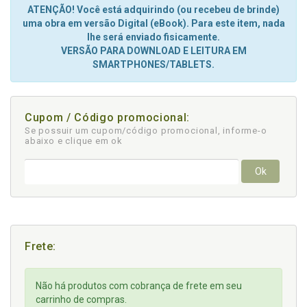
ATENÇÃO! Você está adquirindo (ou recebeu de brinde)
uma obra em versão Digital (eBook). Para este item, nada
lhe será enviado fisicamente.
VERSÃO PARA DOWNLOAD E LEITURA EM
SMARTPHONES/TABLETS.
Cupom / Código promocional:
Se possuir um cupom/código promocional, informe-o
abaixo e clique em ok
Ok
Frete:
Não há produtos com cobrança de frete em seu
carrinho de compras.