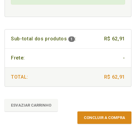
Sub-total dos produtos
:
R$ 62,91
1
Frete:
-
TOTAL:
R$ 62,91
ESVAZIAR CARRINHO
CONCLUIR A COMPRA