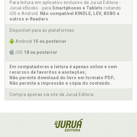
Para leitura em aplicativo exclusivo da Juruá Editora -
Juruá eBooks - para
Smartphones e Tablets
rodando
iOS e Android.
Não compatível KINDLE, LEV, KOBO e
outros e-Readers
.
Disponível para as plataformas:
Android
15 ou posterior
iOS
18 ou posterior
Em computadores a leitura é apenas online e sem
recursos de favoritos e anotações;
Não permite download do livro em formato PDF;
Não permite a impressão e cópia do conteúdo.
Compra apenas via site da Juruá Editora.