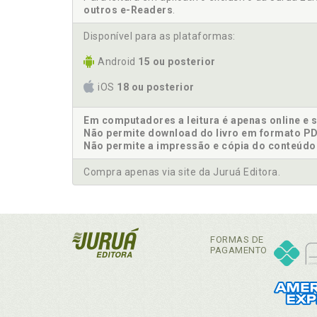
outros e-Readers
.
Disponível para as plataformas:
Android
15 ou posterior
iOS
18 ou posterior
Em computadores a leitura é apenas online e 
Não permite download do livro em formato PD
Não permite a impressão e cópia do conteúdo
Compra apenas via site da Juruá Editora.
FORMAS DE
PAGAMENTO