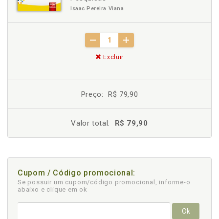
Isaac Pereira Viana
Excluir
Preço:
R$ 79,90
Valor total:
R$ 79,90
Cupom / Código promocional:
Se possuir um cupom/código promocional, informe-o
abaixo e clique em ok
Ok