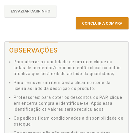
ESVAZIAR CARRINHO
CONCLUIR A COMPRA
OBSERVAÇÕES
Para
alterar
a quantidade de um item clique na
setas de aumentar/diminuir e então clicar no botão
atualiza que será exibido ao lado da quantidade;
Para remover um item basta clicar no ícone da
lixeira ao lado da descrição do produto;
Professores: para obter os descontos do PAP, clique
em encerra compra e identifique-se. Após essa
identificação os valores serão recalculados.
Os pedidos ficam condicionados a disponibilidade de
estoque;