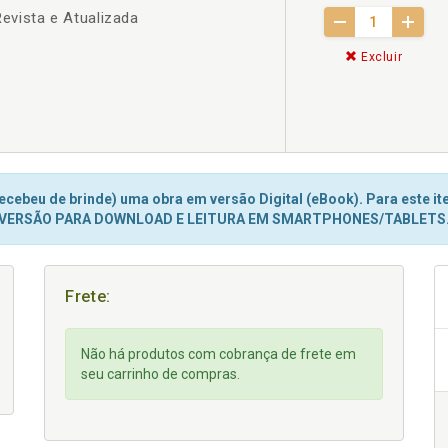
Revista e Atualizada
Excluir
cebeu de brinde) uma obra em versão Digital (eBook). Para este ite
VERSÃO PARA DOWNLOAD E LEITURA EM SMARTPHONES/TABLETS
Frete:
Não há produtos com cobrança de frete em
seu carrinho de compras.