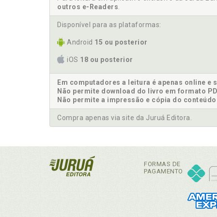
outros e-Readers
.
Disponível para as plataformas:
Android
15 ou posterior
iOS
18 ou posterior
Em computadores a leitura é apenas online e 
Não permite download do livro em formato PD
Não permite a impressão e cópia do conteúdo
Compra apenas via site da Juruá Editora.
FORMAS DE
PAGAMENTO