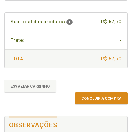
Sub-total dos produtos
:
R$ 57,70
1
Frete:
-
TOTAL:
R$ 57,70
ESVAZIAR CARRINHO
CONCLUIR A COMPRA
OBSERVAÇÕES