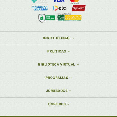
INSTITUCIONAL
POLÍTICAS
BIBLIOTECA VIRTUAL
PROGRAMAS
JURUÁDOCS
LIVREIROS