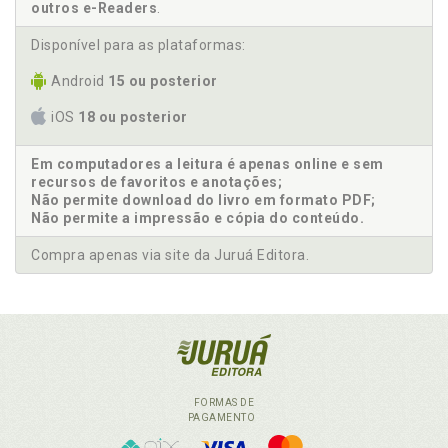
outros e-Readers
.
Disponível para as plataformas:
Android
15 ou posterior
iOS
18 ou posterior
Em computadores a leitura é apenas online e sem
recursos de favoritos e anotações;
Não permite download do livro em formato PDF;
Não permite a impressão e cópia do conteúdo.
Compra apenas via site da Juruá Editora.
FORMAS DE
PAGAMENTO