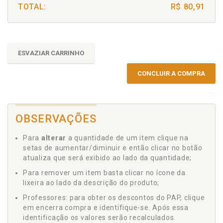
TOTAL:
R$ 80,91
ESVAZIAR CARRINHO
CONCLUIR A COMPRA
OBSERVAÇÕES
Para
alterar
a quantidade de um item clique na
setas de aumentar/diminuir e então clicar no botão
atualiza que será exibido ao lado da quantidade;
Para remover um item basta clicar no ícone da
lixeira ao lado da descrição do produto;
Professores: para obter os descontos do PAP, clique
em encerra compra e identifique-se. Após essa
identificação os valores serão recalculados.