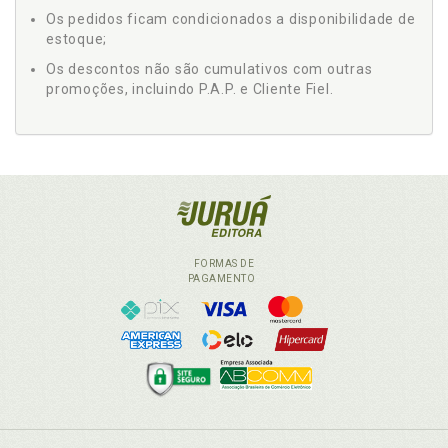
Os pedidos ficam condicionados a disponibilidade de
estoque;
Os descontos não são cumulativos com outras
promoções, incluindo P.A.P. e Cliente Fiel.
FORMAS DE
PAGAMENTO