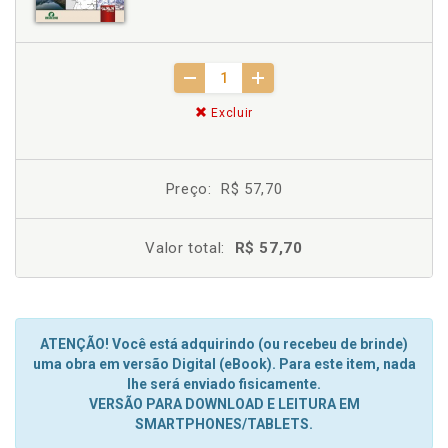
Excluir
Preço:
R$ 57,70
Valor total:
R$ 57,70
ATENÇÃO! Você está adquirindo (ou recebeu de brinde)
uma obra em versão Digital (eBook). Para este item, nada
lhe será enviado fisicamente.
VERSÃO PARA DOWNLOAD E LEITURA EM
SMARTPHONES/TABLETS.