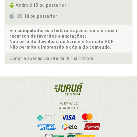
Android
15 ou posterior
iOS
18 ou posterior
Em computadores a leitura é apenas online e sem
recursos de favoritos e anotações;
Não permite download do livro em formato PDF;
Não permite a impressão e cópia do conteúdo.
Compra apenas via site da Juruá Editora.
FORMAS DE
PAGAMENTO