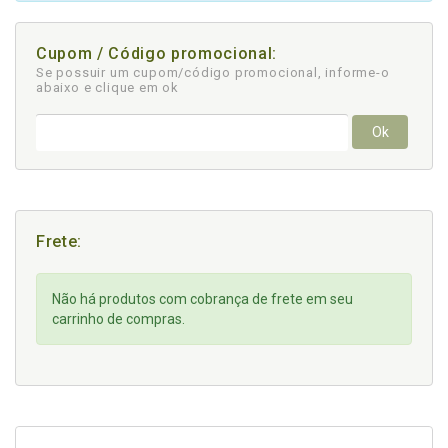
Cupom / Código promocional:
Se possuir um cupom/código promocional, informe-o
abaixo e clique em ok
Ok
Frete:
Não há produtos com cobrança de frete em seu
carrinho de compras.