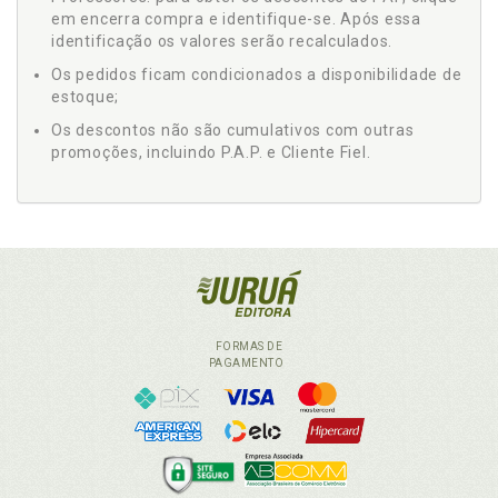
em encerra compra e identifique-se. Após essa
identificação os valores serão recalculados.
Os pedidos ficam condicionados a disponibilidade de
estoque;
Os descontos não são cumulativos com outras
promoções, incluindo P.A.P. e Cliente Fiel.
FORMAS DE
PAGAMENTO