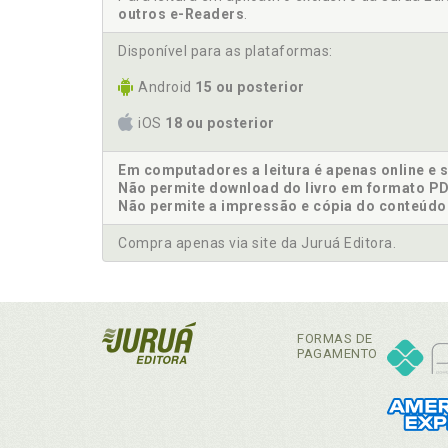
outros e-Readers
.
Disponível para as plataformas:
Android
15 ou posterior
iOS
18 ou posterior
Em computadores a leitura é apenas online e 
Não permite download do livro em formato PD
Não permite a impressão e cópia do conteúdo
Compra apenas via site da Juruá Editora.
FORMAS DE
PAGAMENTO