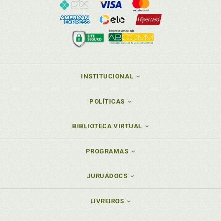
INSTITUCIONAL
POLÍTICAS
BIBLIOTECA VIRTUAL
PROGRAMAS
JURUÁDOCS
LIVREIROS