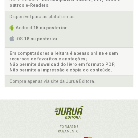
outros e-Readers
.
Disponível para as plataformas:
Android
15 ou posterior
iOS
18 ou posterior
Em computadores a leitura é apenas online e sem
recursos de favoritos e anotações;
Não permite download do livro em formato PDF;
Não permite a impressão e cópia do conteúdo.
Compra apenas via site da Juruá Editora.
FORMAS DE
PAGAMENTO