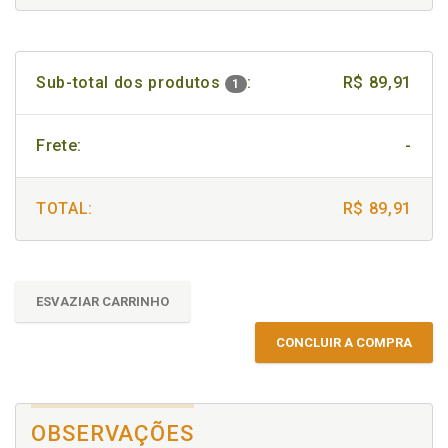
Sub-total dos produtos
:
R$ 89,91
1
Frete:
-
TOTAL:
R$ 89,91
ESVAZIAR CARRINHO
CONCLUIR A COMPRA
OBSERVAÇÕES