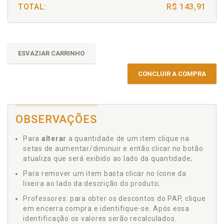
TOTAL:
R$ 143,91
ESVAZIAR CARRINHO
CONCLUIR A COMPRA
OBSERVAÇÕES
Para
alterar
a quantidade de um item clique na
setas de aumentar/diminuir e então clicar no botão
atualiza que será exibido ao lado da quantidade;
Para remover um item basta clicar no ícone da
lixeira ao lado da descrição do produto;
Professores: para obter os descontos do PAP, clique
em encerra compra e identifique-se. Após essa
identificação os valores serão recalculados.