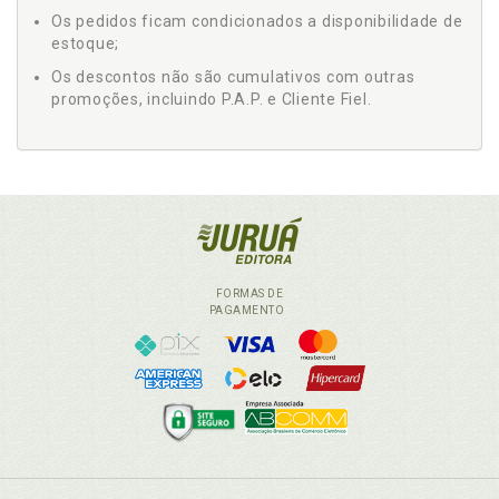
Os pedidos ficam condicionados a disponibilidade de
estoque;
Os descontos não são cumulativos com outras
promoções, incluindo P.A.P. e Cliente Fiel.
FORMAS DE
PAGAMENTO