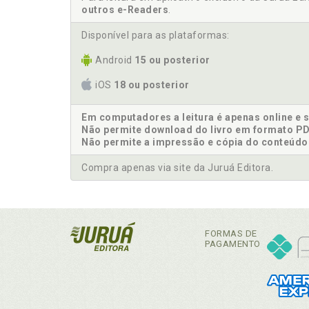
outros e-Readers
.
Disponível para as plataformas:
Android
15 ou posterior
iOS
18 ou posterior
Em computadores a leitura é apenas online e 
Não permite download do livro em formato PD
Não permite a impressão e cópia do conteúdo
Compra apenas via site da Juruá Editora.
FORMAS DE
PAGAMENTO