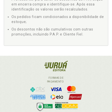
em encerra compra e identifique-se. Após essa
identificação os valores serão recalculados.
Os pedidos ficam condicionados a disponibilidade de
estoque;
Os descontos não são cumulativos com outras
promoções, incluindo P.A.P. e Cliente Fiel.
FORMAS DE
PAGAMENTO