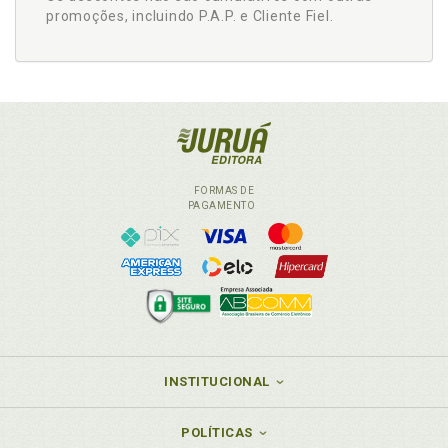
promoções, incluindo P.A.P. e Cliente Fiel.
FORMAS DE
PAGAMENTO
INSTITUCIONAL
POLÍTICAS