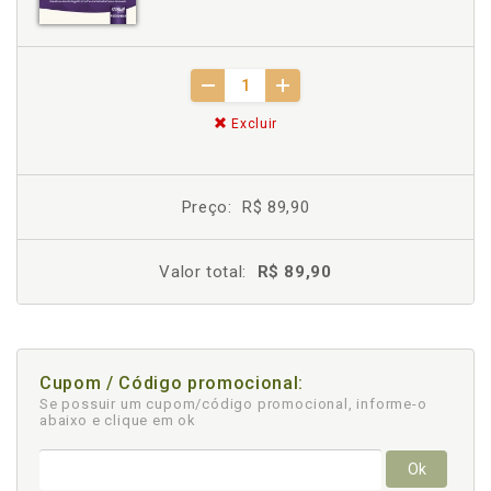
Excluir
Preço:
R$ 89,90
Valor total:
R$ 89,90
Cupom / Código promocional:
Se possuir um cupom/código promocional, informe-o
abaixo e clique em ok
Ok