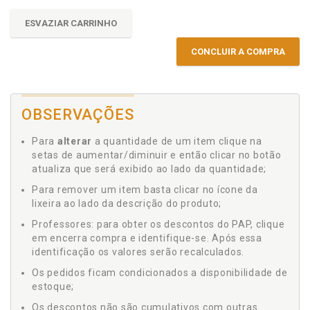
ESVAZIAR CARRINHO
CONCLUIR A COMPRA
OBSERVAÇÕES
Para
alterar
a quantidade de um item clique na
setas de aumentar/diminuir e então clicar no botão
atualiza que será exibido ao lado da quantidade;
Para remover um item basta clicar no ícone da
lixeira ao lado da descrição do produto;
Professores: para obter os descontos do PAP, clique
em encerra compra e identifique-se. Após essa
identificação os valores serão recalculados.
Os pedidos ficam condicionados a disponibilidade de
estoque;
Os descontos não são cumulativos com outras