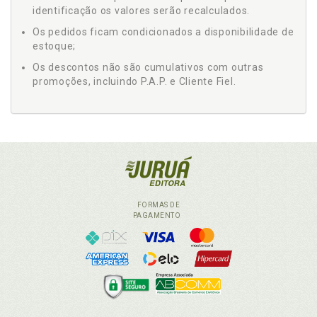
identificação os valores serão recalculados.
Os pedidos ficam condicionados a disponibilidade de
estoque;
Os descontos não são cumulativos com outras
promoções, incluindo P.A.P. e Cliente Fiel.
FORMAS DE
PAGAMENTO