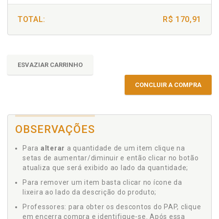
TOTAL:
R$ 170,91
ESVAZIAR CARRINHO
CONCLUIR A COMPRA
OBSERVAÇÕES
Para
alterar
a quantidade de um item clique na
setas de aumentar/diminuir e então clicar no botão
atualiza que será exibido ao lado da quantidade;
Para remover um item basta clicar no ícone da
lixeira ao lado da descrição do produto;
Professores: para obter os descontos do PAP, clique
em encerra compra e identifique-se. Após essa