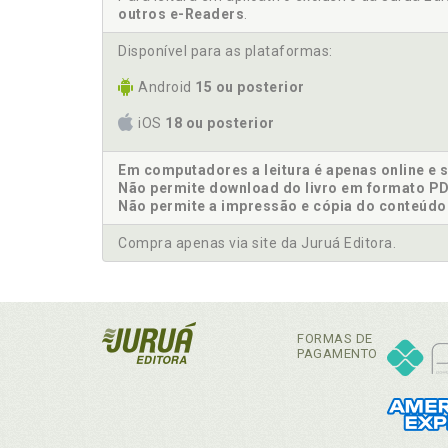
outros e-Readers
.
Disponível para as plataformas:
Android
15 ou posterior
iOS
18 ou posterior
Em computadores a leitura é apenas online e 
Não permite download do livro em formato PD
Não permite a impressão e cópia do conteúdo
Compra apenas via site da Juruá Editora.
FORMAS DE
PAGAMENTO