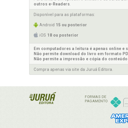
outros e-Readers
.
Disponível para as plataformas:
Android
15 ou posterior
iOS
18 ou posterior
Em computadores a leitura é apenas online e 
Não permite download do livro em formato PD
Não permite a impressão e cópia do conteúdo
Compra apenas via site da Juruá Editora.
FORMAS DE
PAGAMENTO