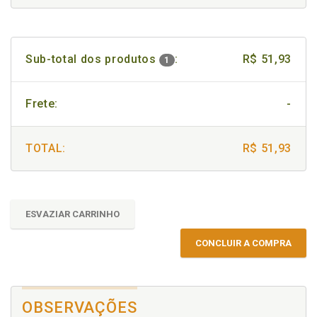
Sub-total dos produtos
:
R$ 51,93
1
Frete:
-
TOTAL:
R$ 51,93
ESVAZIAR CARRINHO
CONCLUIR A COMPRA
OBSERVAÇÕES