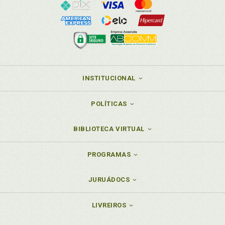
INSTITUCIONAL
POLÍTICAS
BIBLIOTECA VIRTUAL
PROGRAMAS
JURUÁDOCS
LIVREIROS