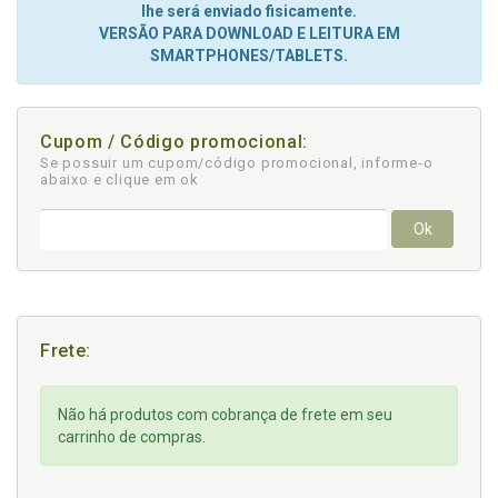
lhe será enviado fisicamente.
VERSÃO PARA DOWNLOAD E LEITURA EM
SMARTPHONES/TABLETS.
Cupom / Código promocional:
Se possuir um cupom/código promocional, informe-o
abaixo e clique em ok
Ok
Frete:
Não há produtos com cobrança de frete em seu
carrinho de compras.