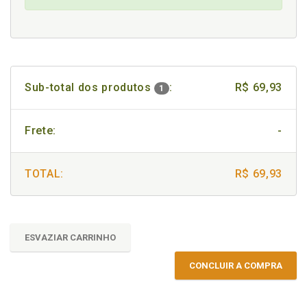
Sub-total dos produtos
:
R$ 69,93
1
Frete:
-
TOTAL:
R$ 69,93
ESVAZIAR CARRINHO
CONCLUIR A COMPRA