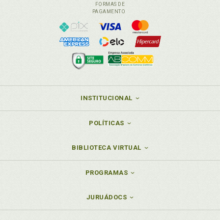
FORMAS DE
PAGAMENTO
INSTITUCIONAL
POLÍTICAS
BIBLIOTECA VIRTUAL
PROGRAMAS
JURUÁDOCS