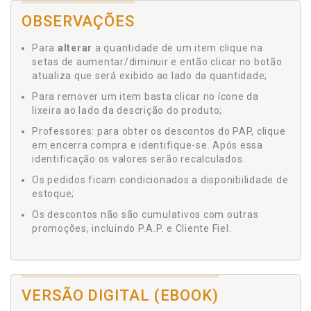
OBSERVAÇÕES
Para
alterar
a quantidade de um item clique na
setas de aumentar/diminuir e então clicar no botão
atualiza que será exibido ao lado da quantidade;
Para remover um item basta clicar no ícone da
lixeira ao lado da descrição do produto;
Professores: para obter os descontos do PAP, clique
em encerra compra e identifique-se. Após essa
identificação os valores serão recalculados.
Os pedidos ficam condicionados a disponibilidade de
estoque;
Os descontos não são cumulativos com outras
promoções, incluindo P.A.P. e Cliente Fiel.
VERSÃO DIGITAL (EBOOK)