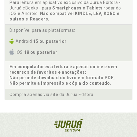
Para leitura em aplicativo exclusivo da Juruá Editora -
Juruá eBooks - para
Smartphones e Tablets
rodando
iOS e Android.
Não compatível KINDLE, LEV, KOBO e
outros e-Readers
.
Disponível para as plataformas:
Android
15 ou posterior
iOS
18 ou posterior
Em computadores a leitura é apenas online e sem
recursos de favoritos e anotações;
Não permite download do livro em formato PDF;
Não permite a impressão e cópia do conteúdo.
Compra apenas via site da Juruá Editora.