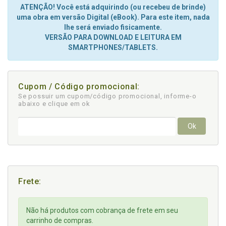
ATENÇÃO! Você está adquirindo (ou recebeu de brinde)
uma obra em versão Digital (eBook). Para este item, nada
lhe será enviado fisicamente.
VERSÃO PARA DOWNLOAD E LEITURA EM
SMARTPHONES/TABLETS.
Cupom / Código promocional:
Se possuir um cupom/código promocional, informe-o
abaixo e clique em ok
Ok
Frete:
Não há produtos com cobrança de frete em seu
carrinho de compras.