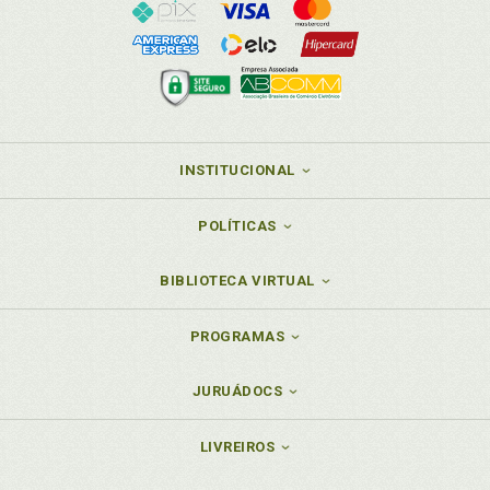
INSTITUCIONAL
POLÍTICAS
BIBLIOTECA VIRTUAL
PROGRAMAS
JURUÁDOCS
LIVREIROS