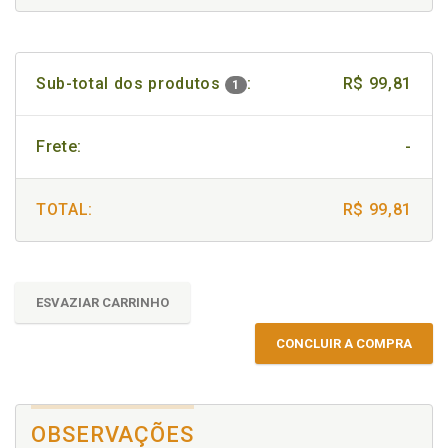
Sub-total dos produtos
:
R$ 99,81
1
Frete:
-
TOTAL:
R$ 99,81
ESVAZIAR CARRINHO
CONCLUIR A COMPRA
OBSERVAÇÕES