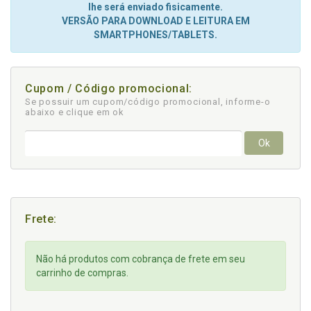
lhe será enviado fisicamente.
VERSÃO PARA DOWNLOAD E LEITURA EM
SMARTPHONES/TABLETS.
Cupom / Código promocional:
Se possuir um cupom/código promocional, informe-o
abaixo e clique em ok
Ok
Frete:
Não há produtos com cobrança de frete em seu
carrinho de compras.