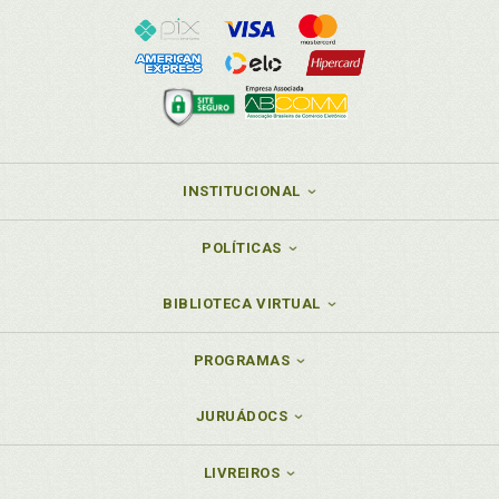
INSTITUCIONAL
POLÍTICAS
BIBLIOTECA VIRTUAL
PROGRAMAS
JURUÁDOCS
LIVREIROS