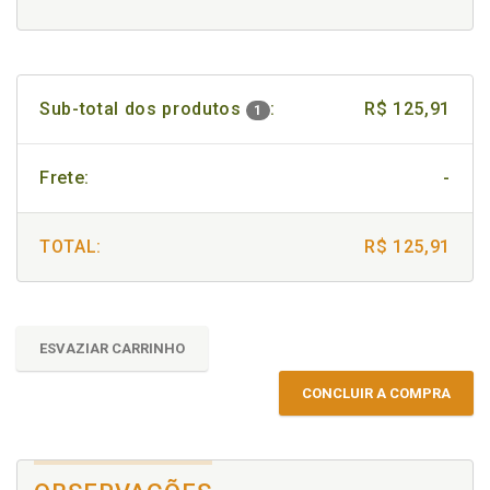
Sub-total dos produtos
:
R$ 125,91
1
Frete:
-
TOTAL:
R$ 125,91
ESVAZIAR CARRINHO
CONCLUIR A COMPRA