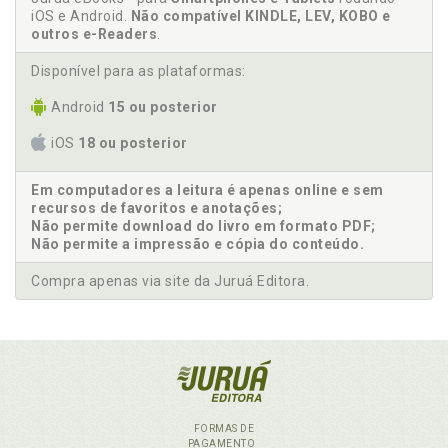
iOS e Android.
Não compatível KINDLE, LEV, KOBO e
outros e-Readers
.
Disponível para as plataformas:
Android
15 ou posterior
iOS
18 ou posterior
Em computadores a leitura é apenas online e sem
recursos de favoritos e anotações;
Não permite download do livro em formato PDF;
Não permite a impressão e cópia do conteúdo.
Compra apenas via site da Juruá Editora.
FORMAS DE
PAGAMENTO