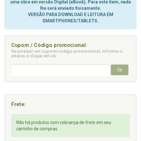
uma obra em versão Digital (eBook). Para este item, nada
lhe será enviado fisicamente.
VERSÃO PARA DOWNLOAD E LEITURA EM
SMARTPHONES/TABLETS.
Cupom / Código promocional:
Se possuir um cupom/código promocional, informe-o
abaixo e clique em ok
Ok
Frete:
Não há produtos com cobrança de frete em seu
carrinho de compras.