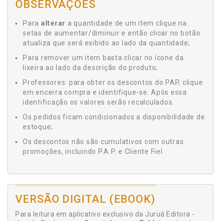
OBSERVAÇÕES
Para
alterar
a quantidade de um item clique na
setas de aumentar/diminuir e então clicar no botão
atualiza que será exibido ao lado da quantidade;
Para remover um item basta clicar no ícone da
lixeira ao lado da descrição do produto;
Professores: para obter os descontos do PAP, clique
em encerra compra e identifique-se. Após essa
identificação os valores serão recalculados.
Os pedidos ficam condicionados a disponibilidade de
estoque;
Os descontos não são cumulativos com outras
promoções, incluindo P.A.P. e Cliente Fiel.
VERSÃO DIGITAL (EBOOK)
Para leitura em aplicativo exclusivo da Juruá Editora -