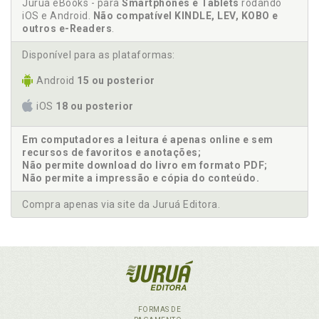
Juruá eBooks - para
Smartphones e Tablets
rodando
iOS e Android.
Não compatível KINDLE, LEV, KOBO e
outros e-Readers
.
Disponível para as plataformas:
Android
15 ou posterior
iOS
18 ou posterior
Em computadores a leitura é apenas online e sem
recursos de favoritos e anotações;
Não permite download do livro em formato PDF;
Não permite a impressão e cópia do conteúdo.
Compra apenas via site da Juruá Editora.
FORMAS DE