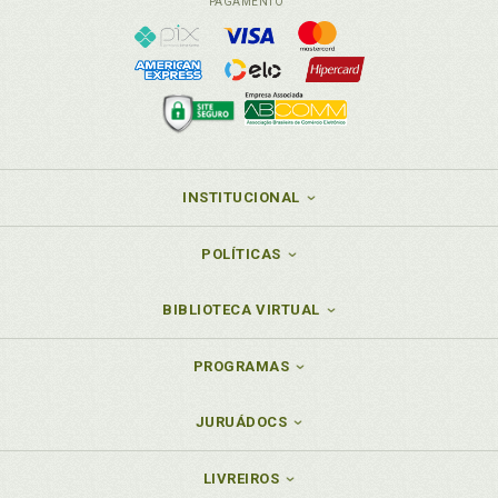
PAGAMENTO
INSTITUCIONAL
POLÍTICAS
BIBLIOTECA VIRTUAL
PROGRAMAS
JURUÁDOCS
LIVREIROS