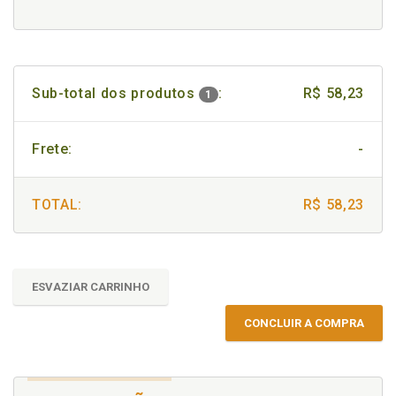
Sub-total dos produtos
:
R$ 58,23
1
Frete:
-
TOTAL:
R$ 58,23
ESVAZIAR CARRINHO
CONCLUIR A COMPRA