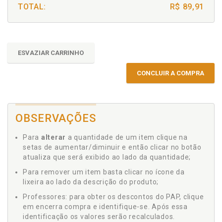
TOTAL:
R$ 89,91
ESVAZIAR CARRINHO
CONCLUIR A COMPRA
OBSERVAÇÕES
Para
alterar
a quantidade de um item clique na
setas de aumentar/diminuir e então clicar no botão
atualiza que será exibido ao lado da quantidade;
Para remover um item basta clicar no ícone da
lixeira ao lado da descrição do produto;
Professores: para obter os descontos do PAP, clique
em encerra compra e identifique-se. Após essa
identificação os valores serão recalculados.