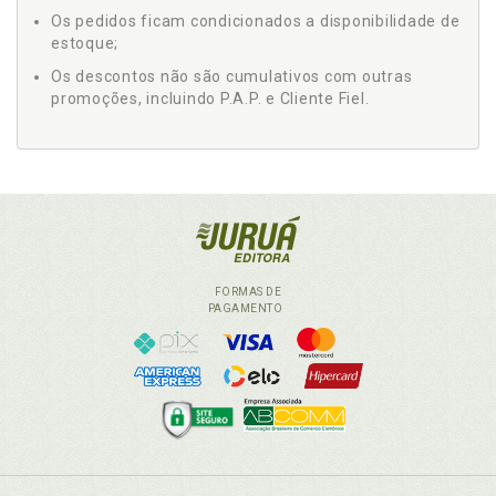
Os pedidos ficam condicionados a disponibilidade de
estoque;
Os descontos não são cumulativos com outras
promoções, incluindo P.A.P. e Cliente Fiel.
FORMAS DE
PAGAMENTO