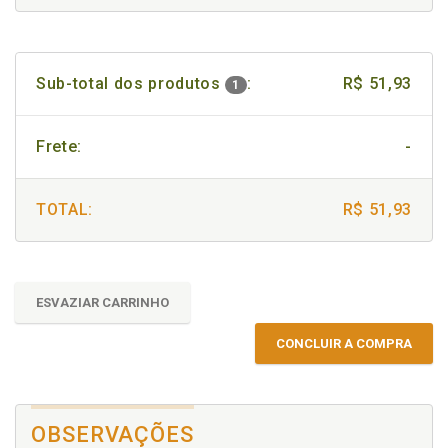
Sub-total dos produtos
:
R$ 51,93
1
Frete:
-
TOTAL:
R$ 51,93
ESVAZIAR CARRINHO
CONCLUIR A COMPRA
OBSERVAÇÕES