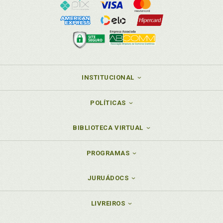
INSTITUCIONAL
POLÍTICAS
BIBLIOTECA VIRTUAL
PROGRAMAS
JURUÁDOCS
LIVREIROS