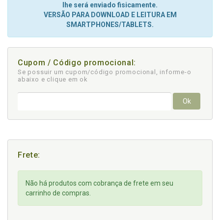
lhe será enviado fisicamente.
VERSÃO PARA DOWNLOAD E LEITURA EM
SMARTPHONES/TABLETS.
Cupom / Código promocional:
Se possuir um cupom/código promocional, informe-o
abaixo e clique em ok
Ok
Frete:
Não há produtos com cobrança de frete em seu
carrinho de compras.