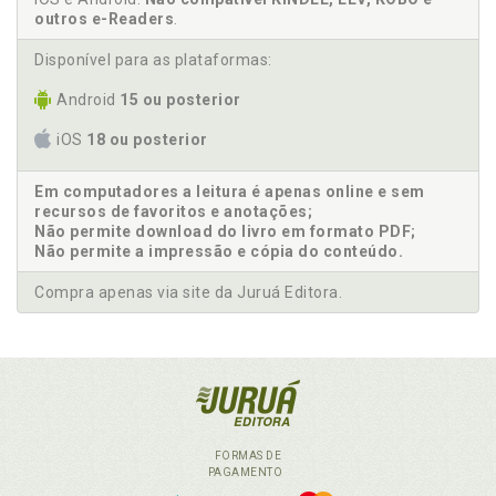
outros e-Readers
.
Disponível para as plataformas:
Android
15 ou posterior
iOS
18 ou posterior
Em computadores a leitura é apenas online e sem
recursos de favoritos e anotações;
Não permite download do livro em formato PDF;
Não permite a impressão e cópia do conteúdo.
Compra apenas via site da Juruá Editora.
FORMAS DE
PAGAMENTO