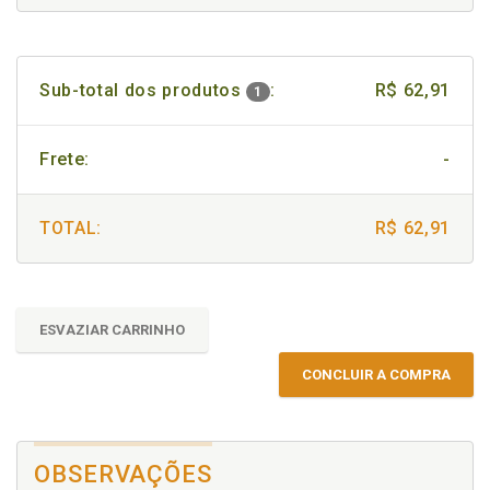
Sub-total dos produtos
:
R$ 62,91
1
Frete:
-
TOTAL:
R$ 62,91
ESVAZIAR CARRINHO
CONCLUIR A COMPRA
OBSERVAÇÕES