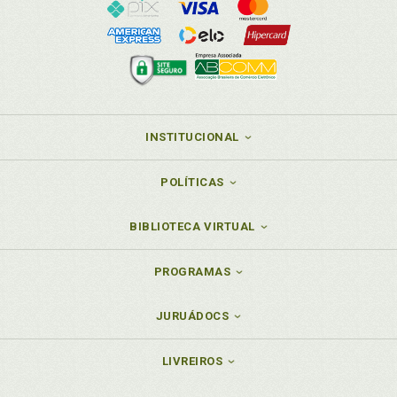
INSTITUCIONAL
POLÍTICAS
BIBLIOTECA VIRTUAL
PROGRAMAS
JURUÁDOCS
LIVREIROS