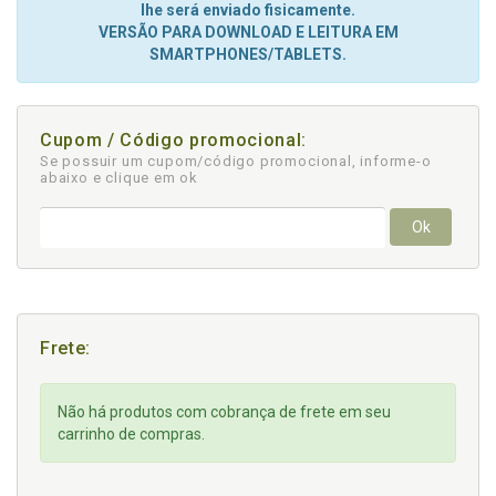
lhe será enviado fisicamente.
VERSÃO PARA DOWNLOAD E LEITURA EM
SMARTPHONES/TABLETS.
Cupom / Código promocional:
Se possuir um cupom/código promocional, informe-o
abaixo e clique em ok
Ok
Frete:
Não há produtos com cobrança de frete em seu
carrinho de compras.