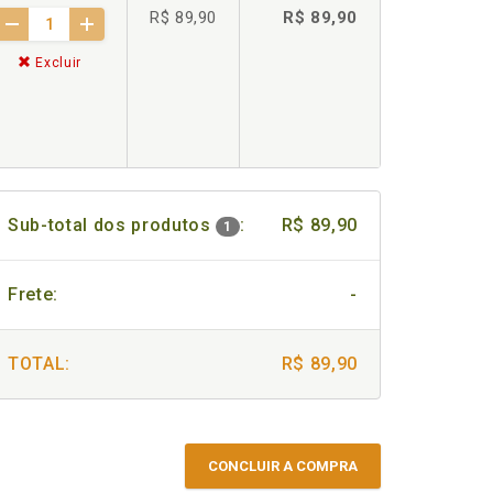
R$ 89,90
R$ 89,90
Excluir
Sub-total dos produtos
:
R$ 89,90
1
Frete:
-
TOTAL:
R$ 89,90
CONCLUIR A COMPRA