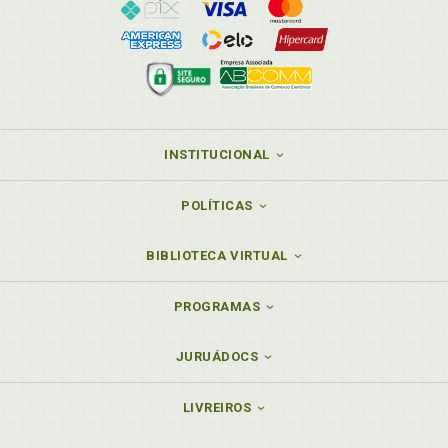
INSTITUCIONAL
POLÍTICAS
BIBLIOTECA VIRTUAL
PROGRAMAS
JURUÁDOCS
LIVREIROS