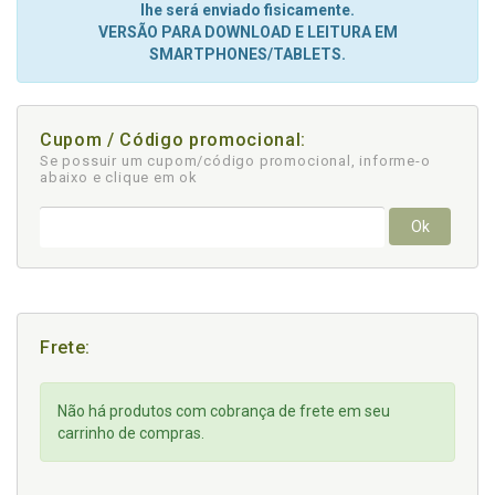
lhe será enviado fisicamente.
VERSÃO PARA DOWNLOAD E LEITURA EM
SMARTPHONES/TABLETS.
Cupom / Código promocional:
Se possuir um cupom/código promocional, informe-o
abaixo e clique em ok
Ok
Frete:
Não há produtos com cobrança de frete em seu
carrinho de compras.