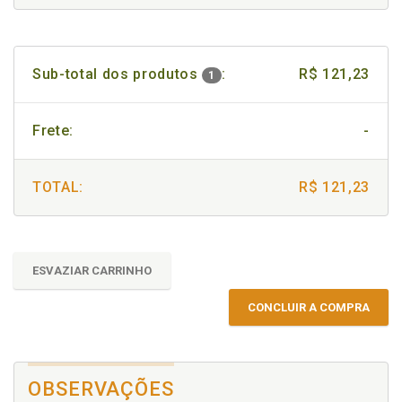
Sub-total dos produtos
:
R$ 121,23
1
Frete:
-
TOTAL:
R$ 121,23
ESVAZIAR CARRINHO
CONCLUIR A COMPRA
OBSERVAÇÕES