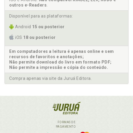
outros e-Readers
.
Disponível para as plataformas:
Android
15 ou posterior
iOS
18 ou posterior
Em computadores a leitura é apenas online e sem
recursos de favoritos e anotações;
Não permite download do livro em formato PDF;
Não permite a impressão e cópia do conteúdo.
Compra apenas via site da Juruá Editora.
FORMAS DE
PAGAMENTO