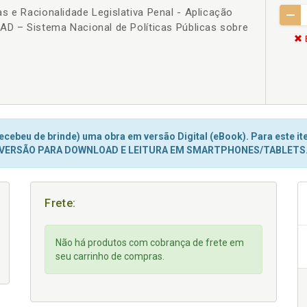
s e Racionalidade Legislativa Penal - Aplicação
AD – Sistema Nacional de Políticas Públicas sobre
cebeu de brinde) uma obra em versão Digital (eBook). Para este ite
VERSÃO PARA DOWNLOAD E LEITURA EM SMARTPHONES/TABLETS
Frete:
Não há produtos com cobrança de frete em
seu carrinho de compras.