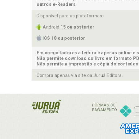
outros e-Readers
.
Disponível para as plataformas:
Android
15 ou posterior
iOS
18 ou posterior
Em computadores a leitura é apenas online e 
Não permite download do livro em formato PD
Não permite a impressão e cópia do conteúdo
Compra apenas via site da Juruá Editora.
FORMAS DE
PAGAMENTO