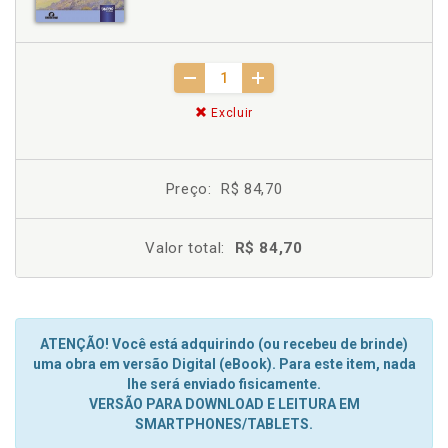
Excluir
Preço:
R$ 84,70
Valor total:
R$ 84,70
ATENÇÃO! Você está adquirindo (ou recebeu de brinde)
uma obra em versão Digital (eBook). Para este item, nada
lhe será enviado fisicamente.
VERSÃO PARA DOWNLOAD E LEITURA EM
SMARTPHONES/TABLETS.