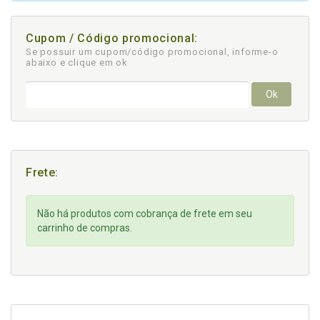
Cupom / Código promocional:
Se possuir um cupom/código promocional, informe-o
abaixo e clique em ok
Ok
Frete:
Não há produtos com cobrança de frete em seu
carrinho de compras.