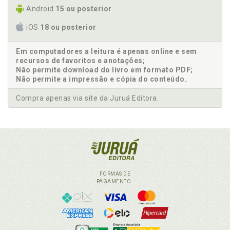
Android
15 ou posterior
iOS
18 ou posterior
Em computadores a leitura é apenas online e sem
recursos de favoritos e anotações;
Não permite download do livro em formato PDF;
Não permite a impressão e cópia do conteúdo.
Compra apenas via site da Juruá Editora.
FORMAS DE
PAGAMENTO