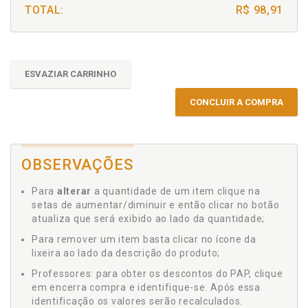
TOTAL:
R$ 98,91
ESVAZIAR CARRINHO
CONCLUIR A COMPRA
OBSERVAÇÕES
Para
alterar
a quantidade de um item clique na
setas de aumentar/diminuir e então clicar no botão
atualiza que será exibido ao lado da quantidade;
Para remover um item basta clicar no ícone da
lixeira ao lado da descrição do produto;
Professores: para obter os descontos do PAP, clique
em encerra compra e identifique-se. Após essa
identificação os valores serão recalculados.