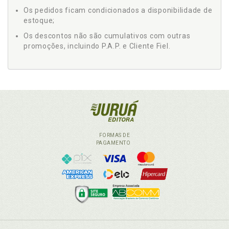
Os pedidos ficam condicionados a disponibilidade de
estoque;
Os descontos não são cumulativos com outras
promoções, incluindo P.A.P. e Cliente Fiel.
FORMAS DE
PAGAMENTO