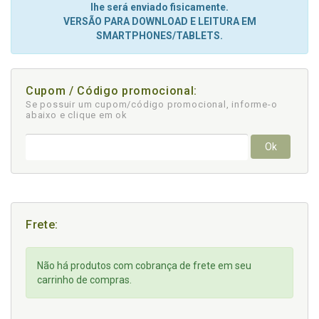
lhe será enviado fisicamente.
VERSÃO PARA DOWNLOAD E LEITURA EM
SMARTPHONES/TABLETS.
Cupom / Código promocional:
Se possuir um cupom/código promocional, informe-o
abaixo e clique em ok
Ok
Frete:
Não há produtos com cobrança de frete em seu
carrinho de compras.