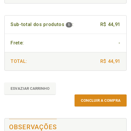
Sub-total dos produtos
:
R$ 44,91
1
Frete:
-
TOTAL:
R$ 44,91
ESVAZIAR CARRINHO
CONCLUIR A COMPRA
OBSERVAÇÕES