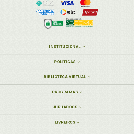
INSTITUCIONAL
POLÍTICAS
BIBLIOTECA VIRTUAL
PROGRAMAS
JURUÁDOCS
LIVREIROS