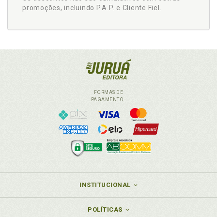
promoções, incluindo P.A.P. e Cliente Fiel.
FORMAS DE
PAGAMENTO
INSTITUCIONAL
POLÍTICAS