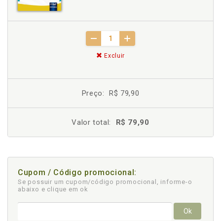
Excluir
Preço:
R$ 79,90
Valor total:
R$ 79,90
Cupom / Código promocional:
Se possuir um cupom/código promocional, informe-o
abaixo e clique em ok
Ok