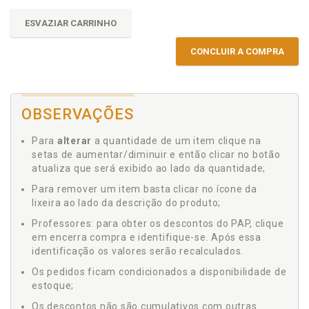
ESVAZIAR CARRINHO
CONCLUIR A COMPRA
OBSERVAÇÕES
Para
alterar
a quantidade de um item clique na
setas de aumentar/diminuir e então clicar no botão
atualiza que será exibido ao lado da quantidade;
Para remover um item basta clicar no ícone da
lixeira ao lado da descrição do produto;
Professores: para obter os descontos do PAP, clique
em encerra compra e identifique-se. Após essa
identificação os valores serão recalculados.
Os pedidos ficam condicionados a disponibilidade de
estoque;
Os descontos não são cumulativos com outras