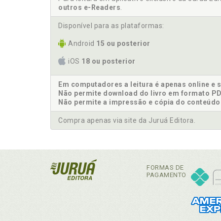
outros e-Readers
.
Disponível para as plataformas:
Android
15 ou posterior
iOS
18 ou posterior
Em computadores a leitura é apenas online e 
Não permite download do livro em formato PD
Não permite a impressão e cópia do conteúdo
Compra apenas via site da Juruá Editora.
FORMAS DE
PAGAMENTO