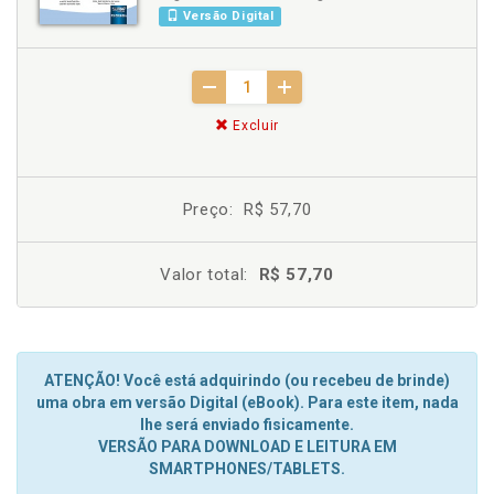
Versão Digital
Excluir
Preço:
R$ 57,70
Valor total:
R$ 57,70
ATENÇÃO! Você está adquirindo (ou recebeu de brinde)
uma obra em versão Digital (eBook). Para este item, nada
lhe será enviado fisicamente.
VERSÃO PARA DOWNLOAD E LEITURA EM
SMARTPHONES/TABLETS.