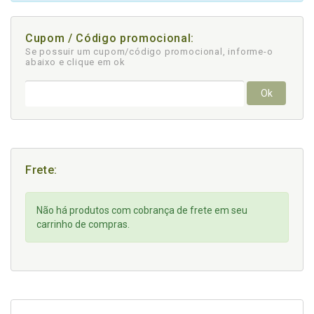
Cupom / Código promocional:
Se possuir um cupom/código promocional, informe-o
abaixo e clique em ok
Ok
Frete:
Não há produtos com cobrança de frete em seu
carrinho de compras.