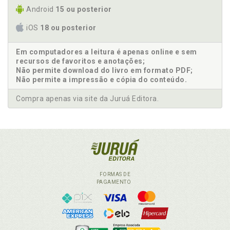
Android
15 ou posterior
iOS
18 ou posterior
Em computadores a leitura é apenas online e sem
recursos de favoritos e anotações;
Não permite download do livro em formato PDF;
Não permite a impressão e cópia do conteúdo.
Compra apenas via site da Juruá Editora.
FORMAS DE
PAGAMENTO